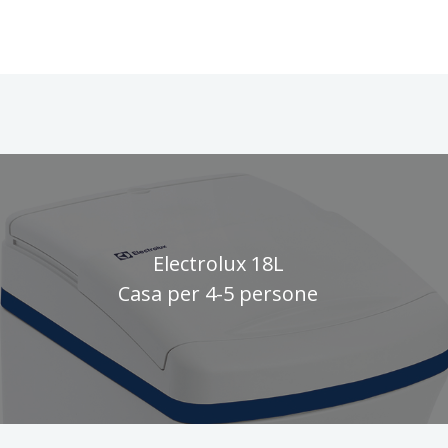
Electrolux 18L
Casa per 4-5 persone