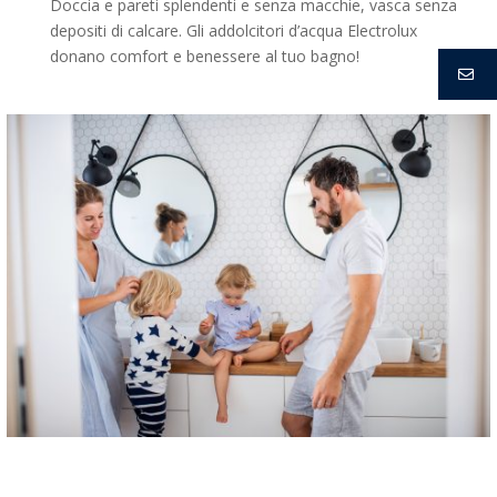
Doccia e pareti splendenti e senza macchie, vasca senza
depositi di calcare. Gli addolcitori d’acqua Electrolux
donano comfort e benessere al tuo bagno!