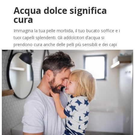
Acqua dolce significa
cura
Immagina la tua pelle morbida, il tuo bucato soffice e i
tuoi capelli splendenti. Gli addolcitori d’acqua si
prendono cura anche delle pelli più sensibili e dei capi
più delicati.