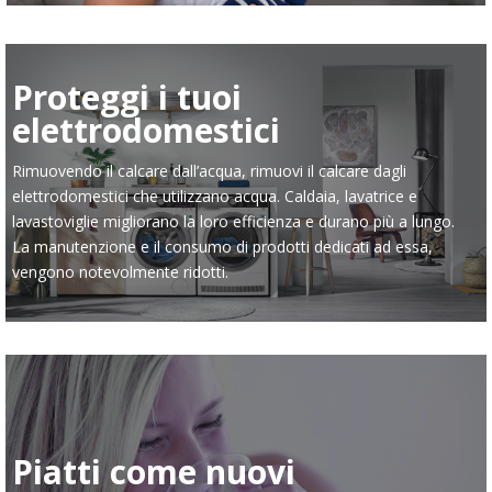
Proteggi i tuoi
elettrodomestici
Rimuovendo il calcare dall’acqua, rimuovi il calcare dagli
elettrodomestici che utilizzano acqua. Caldaia, lavatrice e
lavastoviglie migliorano la loro efficienza e durano più a lungo.
La manutenzione e il consumo di prodotti dedicati ad essa,
vengono notevolmente ridotti.
Piatti come nuovi