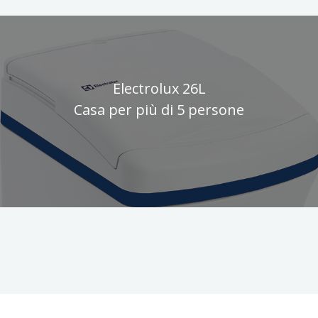
Electrolux 26L
Casa per più di 5 persone