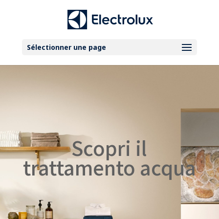
Sélectionner une page
Scopri il
trattamento acqua