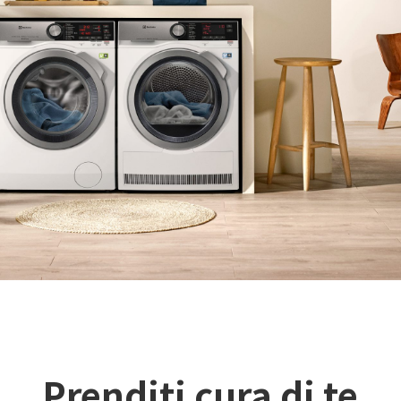
Prenditi cura di te