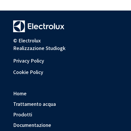
© Electrolux
Realizzazione
Studiogk
Privacy Policy
Cookie Policy
Home
Trattamento acqua
Prodotti
Documentazione