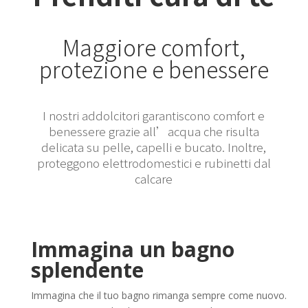
Maggiore comfort,
protezione e benessere
I nostri addolcitori garantiscono comfort e
benessere grazie all’acqua che risulta
delicata su pelle, capelli e bucato. Inoltre,
proteggono elettrodomestici e rubinetti dal
calcare
Immagina un bagno
splendente
Immagina che il tuo bagno rimanga sempre come nuovo.