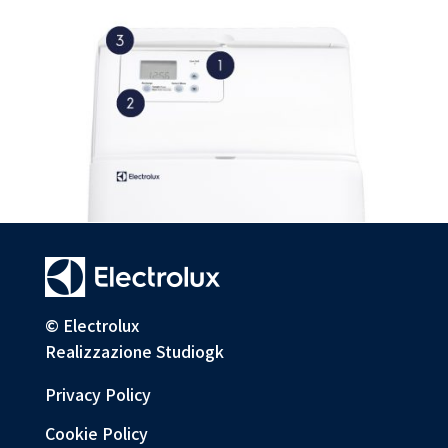
© Electrolux
Realizzazione
Studiogk
Privacy Policy
Cookie Policy