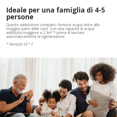
Ideale per una famiglia di 4-5
persone
Questo addolcitore compatto fornisce acqua dolce alla
maggior parte delle case. Con una capacità di acqua
addolcita maggiore a 2.3m³ * prima di lanciare
automaticamente la rigenerazione.
* Durezza 35 ° F