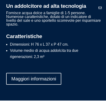
Un addolcitore ad alta tecnologia
Fornisce acqua dolce a famiglie di 1-5 persone.
Numerose caratteristiche, dotato di un indicatore di
livello del sale e uno sportello scorrevole per risparmiare
spazio.
Caratteristiche
Dimensioni: H 76 x L 37 x P 47 cm.
Volume medio di acqua addolcita tra due
rigenerazioni: 2,3 m³
Maggiori informazioni