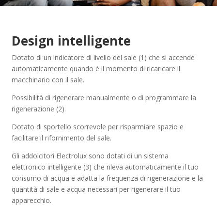
Design intelligente
Dotato di un indicatore di livello del sale (1) che si accende
automaticamente quando è il momento di ricaricare il
macchinario con il sale.
Possibilità di rigenerare manualmente o di programmare la
rigenerazione (2).
Dotato di sportello scorrevole per risparmiare spazio e
facilitare il rifornimento del sale.
Gli addolcitori Electrolux sono dotati di un sistema
elettronico intelligente (3) che rileva automaticamente il tuo
consumo di acqua e adatta la frequenza di rigenerazione e la
quantità di sale e acqua necessari per rigenerare il tuo
apparecchio.