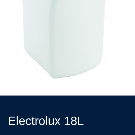
Electrolux 18L