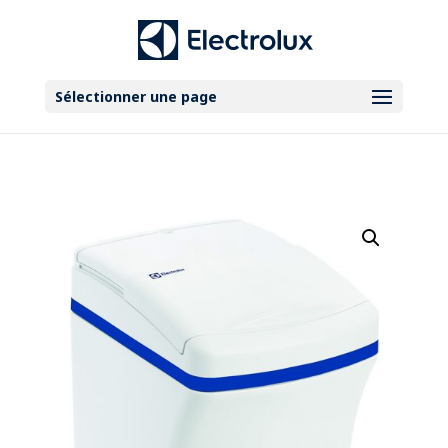
Sélectionner une page